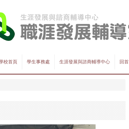
學校首頁
學生事務處
生涯發展與諮商輔導中心
回首